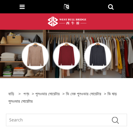
বাড়ি
>
পণ্য
>
পুলওভার সোয়েটার
>
ভি নেক পুলওভার সোয়েটার
> ভি ঘাড়
পুলওভার সোয়েটার