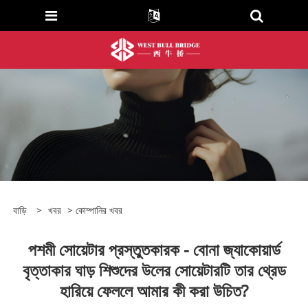
বাড়ি
>
খবর
>
কোম্পানির খবর
পশমী সোয়েটার প্রস্তুতকারক - বোনা জ্যাকোয়ার্ড
বৃত্তাকার ঘাড় শিশুদের উলের সোয়েটারটি তার থ্রেড
হারিয়ে ফেললে আমার কী করা উচিত?