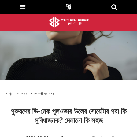
বাড়ি
>
খবর
>
কোম্পানির খবর
পুরুষদের ভি-নেক পুলওভার উলের সোয়েটার পরা কি
সুবিধাজনক? মেলানো কি সহজ