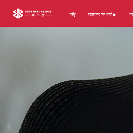
বাড়ি
আমাদের সম্পর্কে
পণ