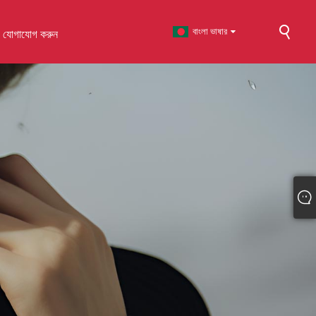
বাংলা ভাষার
ে যোগাযোগ করুন