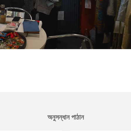
অনুসন্ধান পাঠান