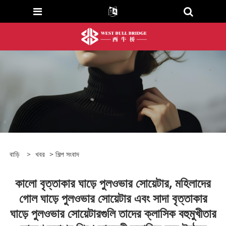
বাড়ি
>
খবর
>
শিল্প সংবাদ
কালো বৃত্তাকার ঘাড়ে পুলওভার সোয়েটার, মহিলাদের
গোল ঘাড়ে পুলওভার সোয়েটার এবং সাদা বৃত্তাকার
ঘাড়ে পুলওভার সোয়েটারগুলি তাদের ক্লাসিক বহুমুখীতার