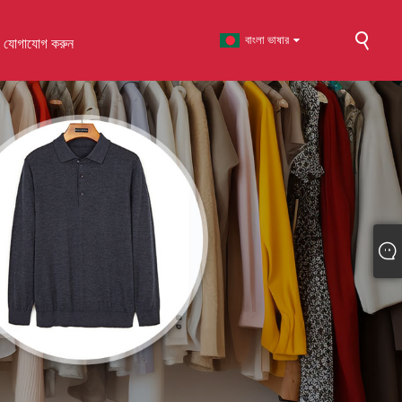
বাংলা ভাষার
ে যোগাযোগ করুন