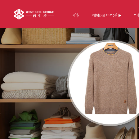
বাড়ি
আমাদের সম্পর্কে
পণ