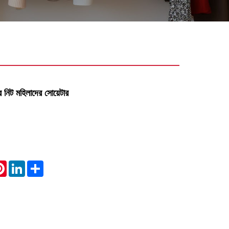
নিট মহিলাদের সোয়েটার
atsApp
Pinterest
LinkedIn
Share