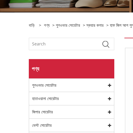
বাড়ি
>
পণ্য
>
পুলওভার সোয়েটার
>
স্কয়ার কলার
> হাফ জিপ আপ পুলও
পণ্য
পুলওভার সোয়েটার
হাতাওয়ালা সোয়েটার
জিপার সোয়েটার
ভেস্ট সোয়েটার